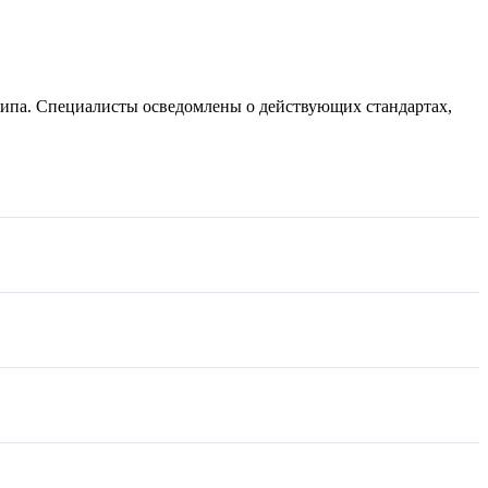
типа. Специалисты осведомлены о действующих стандартах,