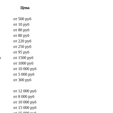
Цена
от 500 руб
от 10 руб
от 80 руб
от 80 руб
от 220 руб
от 250 руб
от 95 руб
а
от 1500 руб
от 1000 руб
от 10 000 руб
от 5 000 руб
от 300 руб
от 12 000 руб
от 8 000 руб
от 10 000 руб
от 15 000 руб