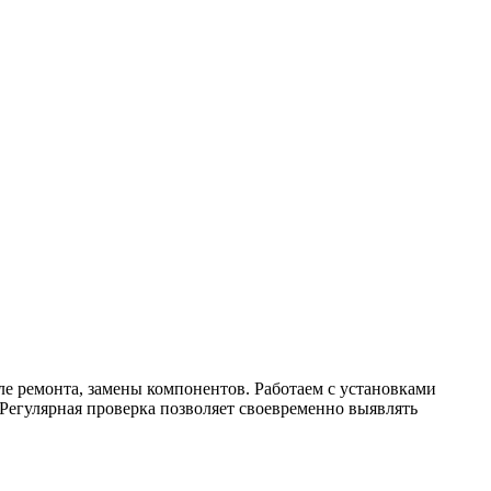
е ремонта, замены компонентов. Работаем с установками
 Регулярная проверка позволяет своевременно выявлять