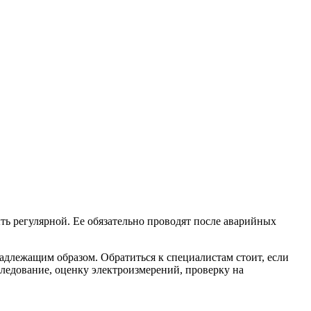
ть регулярной. Ее обязательно проводят после аварийных
адлежащим образом. Обратиться к специалистам стоит, если
ледование, оценку электроизмерений, проверку на