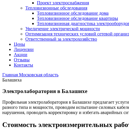
Проект электроснабжения
Тепловизионные обследования
Тепловизионное обследование дома
Тепловизионное обследование квартиры
Тепловизионная диагностика электрооборудо
Увеличение электрической мощности
Оптимизация технических условий сетевой органи
Ответственный за электрохозяйство
Цены
Лицензии
Акции
Отзывы
Контакты
Главная
Московская область
Балашиха
Электролаборатория в Балашихе
Профильная электролаборатория в Балашихе предлагает услуги
разного типа и мощности, проводим испытание силовых кабелей
нарушения, проводить корректировку и избегать аварийных си
Стоимость электроизмерительных рабо