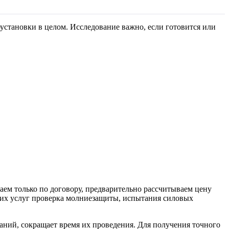
установки в целом. Исследование важно, если готовится или
аем только по договору, предварительно рассчитываем цену
гих услуг проверка молниезащиты, испытания силовых
аний, сокращает время их проведения. Для получения точного