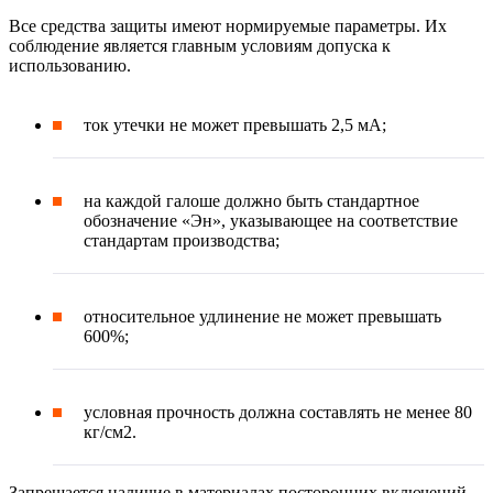
Все средства защиты имеют нормируемые параметры. Их
соблюдение является главным условиям допуска к
использованию.
ток утечки не может превышать 2,5 мА;
на каждой галоше должно быть стандартное
обозначение «Эн», указывающее на соответствие
стандартам производства;
относительное удлинение не может превышать
600%;
условная прочность должна составлять не менее 80
кг/см2.
Запрещается наличие в материалах посторонних включений,