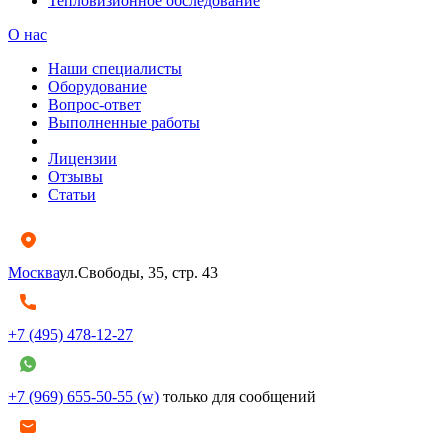
Тепловизионное обследование
О нас
Наши специалисты
Оборудование
Вопрос-ответ
Выполненные работы
Лицензии
Отзывы
Статьи
Москва
ул.Свободы, 35, стр. 43
+7 (495) 478-12-27
+7 (969) 655-50-55 (w)
только для сообщений