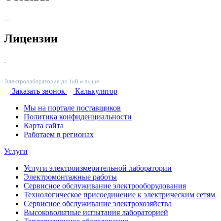
Лицензии
Заказать звонок
Калькулятор
Мы на портале поставщиков
Политика конфиденциальности
Карта сайта
Работаем в регионах
Услуги
Услуги электроизмерительной лаборатории
Электромонтажные работы
Сервисное обслуживание электрооборудования
Технологическое присоединение к электрическим сетям
Сервисное обслуживание электрохозяйства
Высоковольтные испытания лабораторией