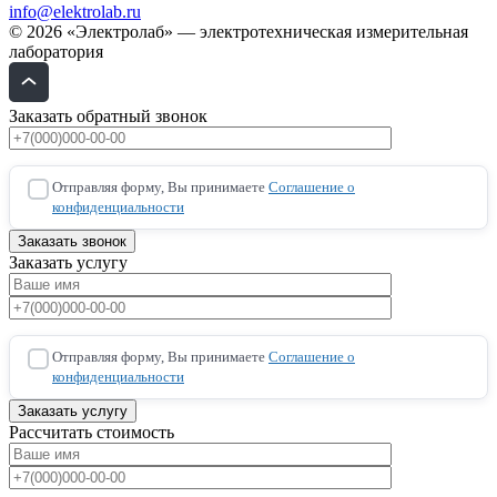
info@elektrolab.ru
© 2026 «Электролаб» — электротехническая измерительная
лаборатория
Заказать обратный звонок
Отправляя форму, Вы принимаете
Соглашение о
конфиденциальности
Заказать услугу
Отправляя форму, Вы принимаете
Соглашение о
конфиденциальности
Рассчитать стоимость