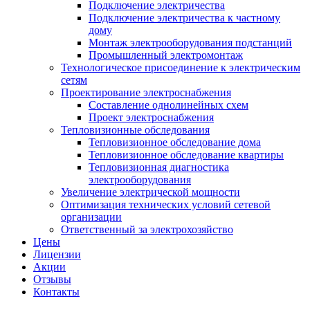
Подключение электричества
Подключение электричества к частному
дому
Монтаж электрооборудования подстанций
Промышленный электромонтаж
Технологическое присоединение к электрическим
сетям
Проектирование электроснабжения
Составление однолинейных схем
Проект электроснабжения
Тепловизионные обследования
Тепловизионное обследование дома
Тепловизионное обследование квартиры
Тепловизионная диагностика
электрооборудования
Увеличение электрической мощности
Оптимизация технических условий сетевой
организации
Ответственный за электрохозяйство
Цены
Лицензии
Акции
Отзывы
Контакты