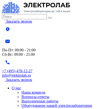
Заказать звонок
Пн-Пт:
09:00 - 21:00
Сб-Вс:
09:00 - 21:00
+7 (495) 478-12-27
info@elektrolab.ru
Заказать звонок
О нас
Наша команда
Вопросы-ответы
Выполненные работы
Оборудование нашей электролаборатории