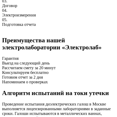
03.
Договор
04.
Электроизмерения
05.
Подготовка отчета
Преимущества нашей
электролаборатории «Электролаб»
Гарантия
Выезд на следующий день
Рассчитаем смету за 20 минут
Консультируем бесплатно
Готовим отчет за 2 дня
Напоминаем о проверках
Алгоритм испытаний на токи утечки
Проведение испытания диэлектрических галош в Москве
выполняется лицензированными лабораториями в заданные
сроки. Галоши испытываются в металлических ваннах,