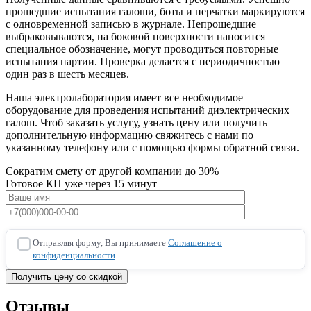
прошедшие испытания галоши, боты и перчатки маркируются
с одновременной записью в журнале. Непрошедшие
выбраковываются, на боковой поверхности наносится
специальное обозначение, могут проводиться повторные
испытания партии. Проверка делается с периодичностью
один раз в шесть месяцев.
Наша электролаборатория имеет все необходимое
оборудование для проведения испытаний диэлектрических
галош. Чтоб заказать услугу, узнать цену или получить
дополнительную информацию свяжитесь с нами по
указанному телефону или с помощью формы обратной связи.
Сократим смету от другой компании до 30%
Готовое КП уже через 15 минут
Отправляя форму, Вы принимаете
Соглашение о
конфиденциальности
Отзывы