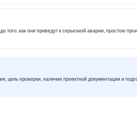
о того, как они приведут к серьезной аварии, простою пр
ния, цель проверки, наличие проектной документации и под