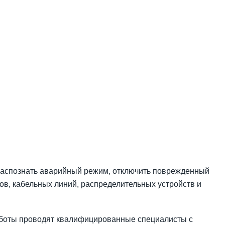
 распознать аварийный режим, отключить поврежденный
ров, кабельных линий, распределительных устройств и
Работы проводят квалифицированные специалисты с