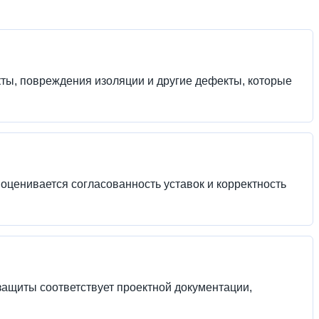
кты, повреждения изоляции и другие дефекты, которые
оценивается согласованность уставок и корректность
защиты соответствует проектной документации,