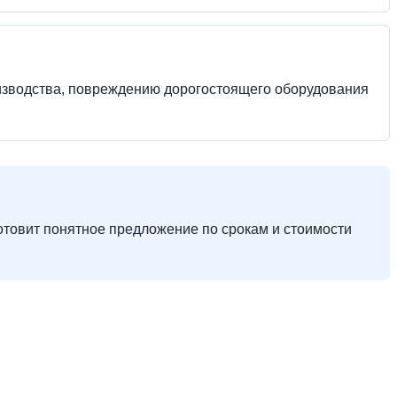
оизводства, повреждению дорогостоящего оборудования
готовит понятное предложение по срокам и стоимости