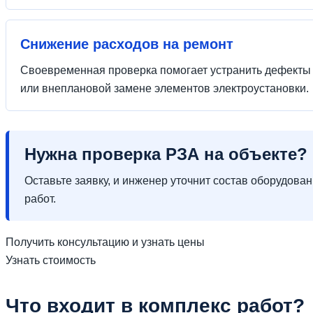
Снижение расходов на ремонт
Своевременная проверка помогает устранить дефекты д
или внеплановой замене элементов электроустановки.
Нужна проверка РЗА на объекте?
Оставьте заявку, и инженер уточнит состав оборудова
работ.
Получить консультацию и узнать цены
Узнать стоимость
Что входит в комплекс работ?