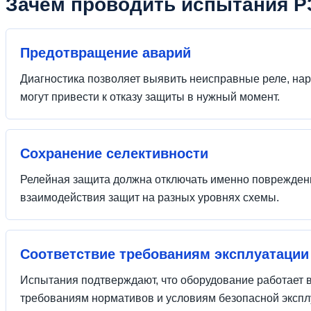
Зачем проводить испытания 
Предотвращение аварий
Диагностика позволяет выявить неисправные реле, нар
могут привести к отказу защиты в нужный момент.
Сохранение селективности
Релейная защита должна отключать именно поврежденны
взаимодействия защит на разных уровнях схемы.
Соответствие требованиям эксплуатации
Испытания подтверждают, что оборудование работает в
требованиям нормативов и условиям безопасной экспл